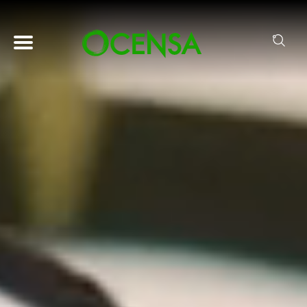
Pasar al contenido principal