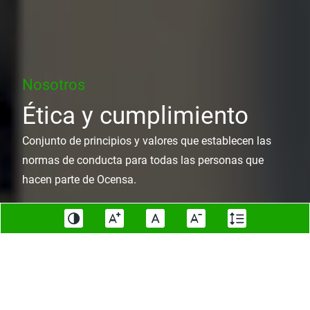
Nosotros
Ética y cumplimiento
Conjunto de principios y valores que establecen las
normas de conducta para todas las personas que
hacen parte de Ocensa.
Nuestra razón de ser
Historia
Cultura
Operación