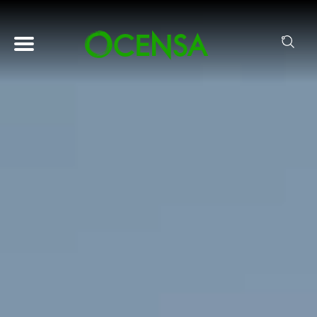
Pasar al contenido principal