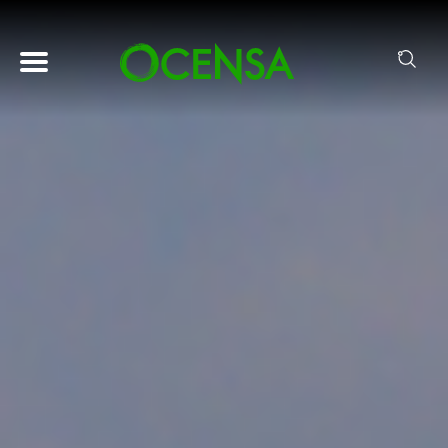
Pasar al contenido principal