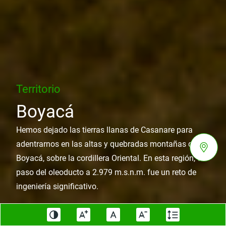
Territorio
Boyacá
Hemos dejado las tierras llanas de Casanare para
adentrarnos en las altas y quebradas montañas de
Boyacá, sobre la cordillera Oriental. En esta región, el
paso del oleoducto a 2.979 m.s.n.m. fue un reto de
ingeniería significativo.