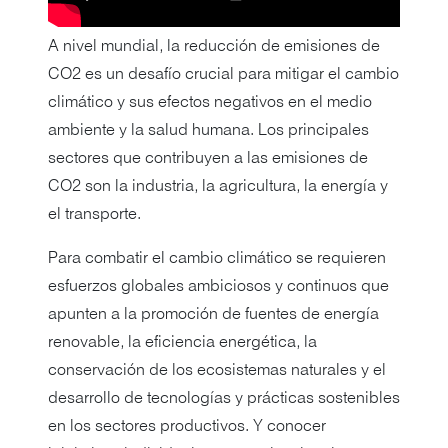
A nivel mundial, la reducción de emisiones de
CO2 es un desafío crucial para mitigar el cambio
climático y sus efectos negativos en el medio
ambiente y la salud humana. Los principales
sectores que contribuyen a las emisiones de
CO2 son la industria, la agricultura, la energía y
el transporte.
Para combatir el cambio climático se requieren
esfuerzos globales ambiciosos y continuos que
apunten a la promoción de fuentes de energía
renovable, la eficiencia energética, la
conservación de los ecosistemas naturales y el
desarrollo de tecnologías y prácticas sostenibles
en los sectores productivos. Y conocer