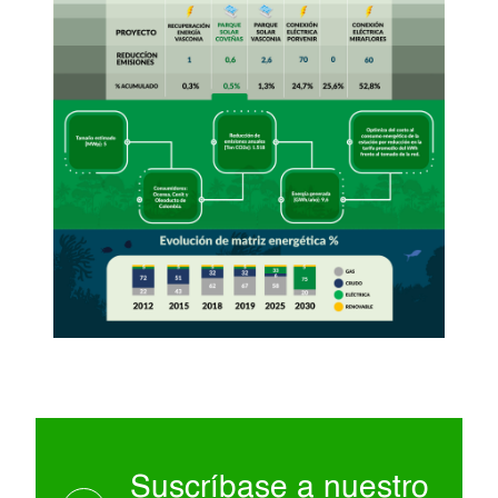
Suscríbase a nuestro