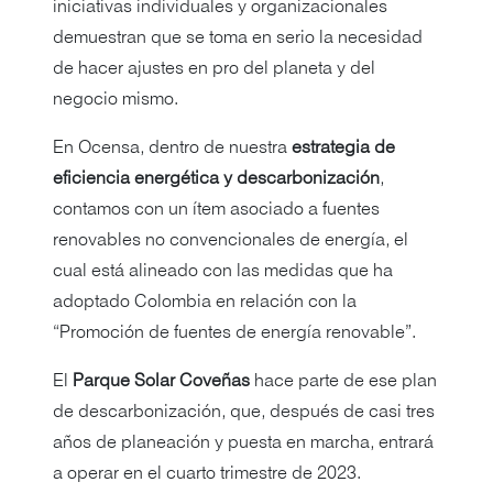
iniciativas individuales y organizacionales
demuestran que se toma en serio la necesidad
de hacer ajustes en pro del planeta y del
negocio mismo.
En Ocensa, dentro de nuestra
estrategia de
eficiencia energética y descarbonización
,
contamos con un ítem asociado a fuentes
renovables no convencionales de energía, el
cual está alineado con las medidas que ha
adoptado Colombia en relación con la
“Promoción de fuentes de energía renovable”.
El
Parque Solar Coveñas
hace parte de ese plan
de descarbonización, que, después de casi tres
años de planeación y puesta en marcha, entrará
a operar en el cuarto trimestre de 2023.