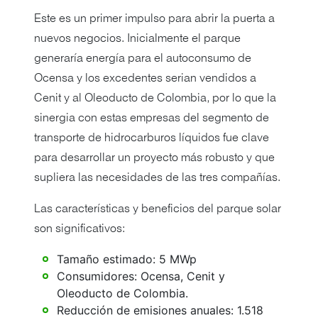
Este es un primer impulso para abrir la puerta a
nuevos negocios. Inicialmente el parque
generaría energía para el autoconsumo de
Ocensa y los excedentes serian vendidos a
Cenit y al Oleoducto de Colombia, por lo que la
sinergia con estas empresas del segmento de
transporte de hidrocarburos líquidos fue clave
para desarrollar un proyecto más robusto y que
supliera las necesidades de las tres compañías.
Las características y beneficios del parque solar
son significativos:
Tamaño estimado: 5 MWp
Consumidores: Ocensa, Cenit y
Oleoducto de Colombia.
Reducción de emisiones anuales: 1.518