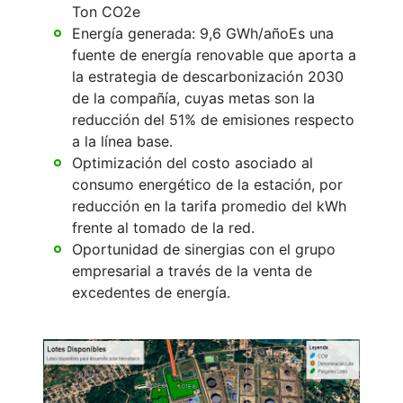
Ton CO2e
Energía generada: 9,6 GWh/añoEs una
fuente de energía renovable que aporta a
la estrategia de descarbonización 2030
de la compañía, cuyas metas son la
reducción del 51% de emisiones respecto
a la línea base.
Optimización del costo asociado al
consumo energético de la estación, por
reducción en la tarifa promedio del kWh
frente al tomado de la red.
Oportunidad de sinergias con el grupo
empresarial a través de la venta de
excedentes de energía.