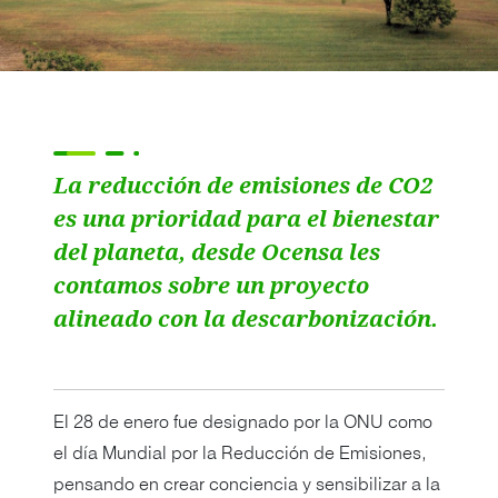
La reducción de emisiones de CO2
es una prioridad para el bienestar
del planeta, desde Ocensa les
contamos sobre un proyecto
alineado con la descarbonización.
El 28 de enero fue designado por la ONU como
el día Mundial por la Reducción de Emisiones,
pensando en crear conciencia y sensibilizar a la