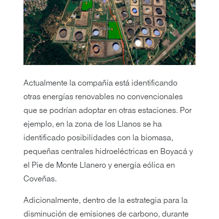
Actualmente la compañía está identificando
otras energías renovables no convencionales
que se podrían adoptar en otras estaciones. Por
ejemplo, en la zona de los Llanos se ha
identificado posibilidades con la biomasa,
pequeñas centrales hidroeléctricas en Boyacá y
el Pie de Monte Llanero y energía eólica en
Coveñas.
Adicionalmente, dentro de la estrategia para la
disminución de emisiones de carbono, durante