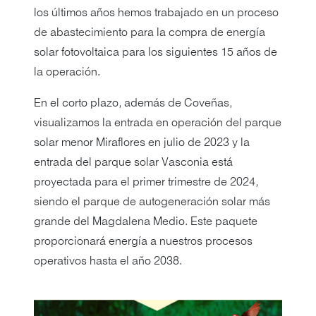
los últimos años hemos trabajado en un proceso
de abastecimiento para la compra de energía
solar fotovoltaica para los siguientes 15 años de
la operación.
En el corto plazo, además de Coveñas,
visualizamos la entrada en operación del parque
solar menor Miraflores en julio de 2023 y la
entrada del parque solar Vasconia está
proyectada para el primer trimestre de 2024,
siendo el parque de autogeneración solar más
grande del Magdalena Medio. Este paquete
proporcionará energía a nuestros procesos
operativos hasta el año 2038.