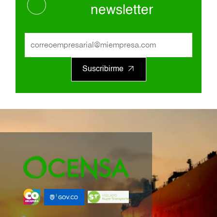
newsletter
Suscribirme