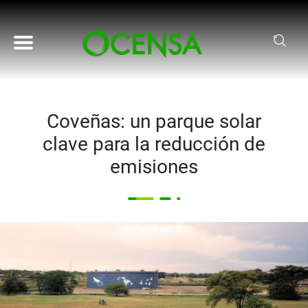
Pasar al contenido principal
Coveñas: un parque solar
clave para la reducción de
emisiones