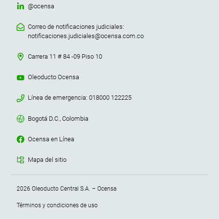
@ocensa
Correo de notificaciones judiciales:
notificaciones.judiciales@ocensa.com.co
Carrera 11 # 84 -09 Piso 10
Oleoducto Ocensa
Línea de emergencia: 018000 122225
Bogotá D.C., Colombia
Ocensa en Línea
Mapa del sitio
Menu terminos y condiciones
2026 Oleoducto Central S.A. – Ocensa
Términos y condiciones de uso