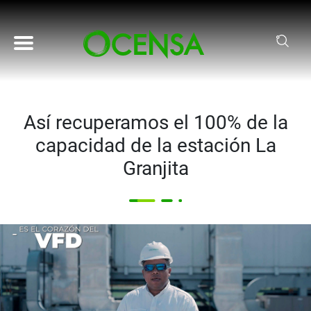
Pasar al contenido principal
Así recuperamos el 100% de la
capacidad de la estación La
Granjita