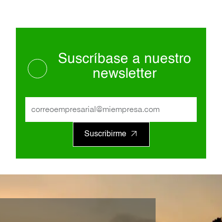
Suscríbase a nuestro
newsletter
Suscribirme