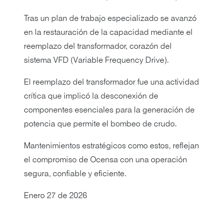
Tras un plan de trabajo especializado se avanzó
en la restauración de la capacidad mediante el
reemplazo del transformador, corazón del
sistema VFD (Variable Frequency Drive).
El reemplazo del transformador fue una actividad
crítica que implicó la desconexión de
componentes esenciales para la generación de
potencia que permite el bombeo de crudo.
Mantenimientos estratégicos como estos, reflejan
el compromiso de Ocensa con una operación
segura, confiable y eficiente.
Enero 27 de 2026