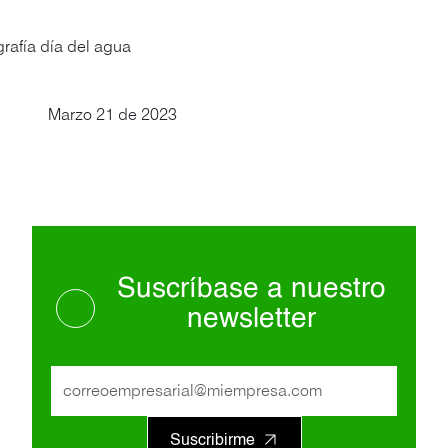
Marzo 21 de 2023
Suscríbase a nuestro
newsletter
Suscribirme