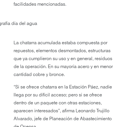
facilidades mencionadas.
La chatarra acumulada estaba compuesta por
repuestos, elementos desmontados, estructuras
que ya cumplieron su uso y en general, residuos
de la operación. En su mayoría acero y en menor
cantidad cobre y bronce.
“Si se ofrece chatarra en la Estación Páez, nadie
llega por su difícil acceso; pero si se ofrece
dentro de un paquete con otras estaciones,
aparecen interesados”, afirma Leonardo Trujillo
Alvarado, jefe de Planeación de Abastecimiento
de Ocensa.