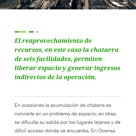
El reaprovechamiento de
recursos, en este caso la chatarra
de seis facilidades, permiten
liberar espacio y generar ingresos
indirectos de la operación.
En ocasiones la acumulación de chatarra se
convierte en un problema de espacio; en otras,
se dificulta su salida por los lugares lejanos y de
difícil acceso donde se encuentra. En Ocensa