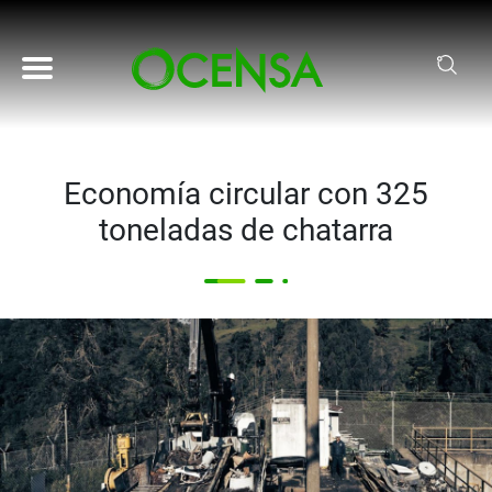
Pasar al contenido principal
Economía circular con 325
toneladas de chatarra