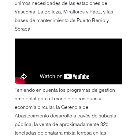
unimos necesidades de las estaciones de
Vasconia, La Belleza, Miraflores y Páez, y las
bases de mantenimiento de Puerto Berrio y
Soracá.
Teniendo en cuenta los programas de gestión
ambiental para el manejo de residuos y
economía circular, la Gerencia de
Abastecimiento desarrolló a través de subasta
pública, la venta de aproximadamente 325
toneladas de chatarra mixta ferrosa en las