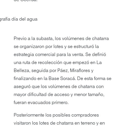
Previo a la subasta, los volúmenes de chatarra
se organizaron por lotes y se estructuró la
estrategia comercial para la venta. Se definió
una ruta de recolección que empezó en La
Belleza, seguida por Páez, Miraflores y
finalizando en la Base Soracá. De esta forma se
aseguró que los volúmenes de chatarra con
mayor dificultad de acceso y menor tamaño,
fueran evacuados primero.
Posteriormente los posibles compradores
visitaron los lotes de chatarra en terreno y en