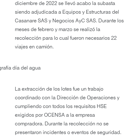
diciembre de 2022 se llevó acabo la subasta
siendo adjudicada a Equipos y Estructuras del
Casanare SAS y Negocios AyC SAS. Durante los
meses de febrero y marzo se realizó la
recolección para lo cual fueron necesarios 22
viajes en camión.
La extracción de los lotes fue un trabajo
coordinado con la Dirección de Operaciones y
cumpliendo con todos los requisitos HSE
exigidos por OCENSA a la empresa
compradora. Durante la recolección no se
presentaron incidentes o eventos de seguridad.