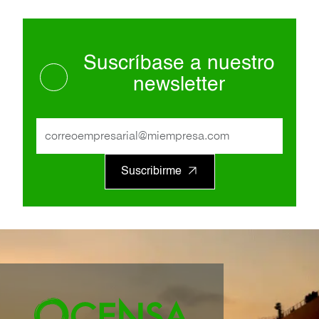
Suscríbase a nuestro
newsletter
Suscribirme