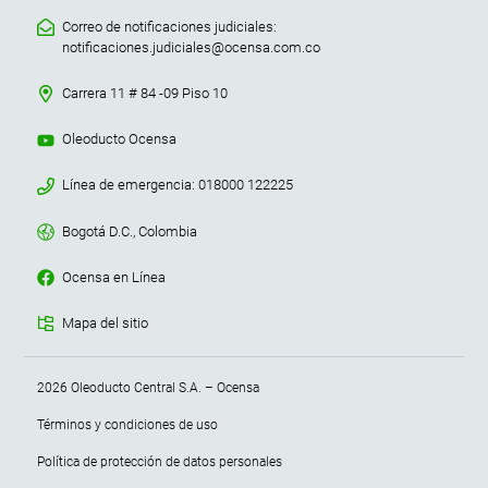
Correo de notificaciones judiciales:
notificaciones.judiciales@ocensa.com.co
Carrera 11 # 84 -09 Piso 10
Oleoducto Ocensa
Línea de emergencia: 018000 122225
Bogotá D.C., Colombia
Ocensa en Línea
Mapa del sitio
Menu terminos y condiciones
2026 Oleoducto Central S.A. – Ocensa
Términos y condiciones de uso
Política de protección de datos personales