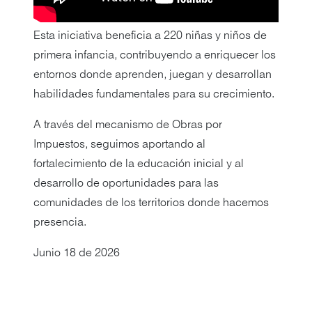
Esta iniciativa beneficia a 220 niñas y niños de
primera infancia, contribuyendo a enriquecer los
entornos donde aprenden, juegan y desarrollan
habilidades fundamentales para su crecimiento.
A través del mecanismo de Obras por
Impuestos, seguimos aportando al
fortalecimiento de la educación inicial y al
desarrollo de oportunidades para las
comunidades de los territorios donde hacemos
presencia.
Junio 18 de 2026