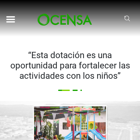
Pasar al contenido principal
“Esta dotación es una
oportunidad para fortalecer las
actividades con los niños”