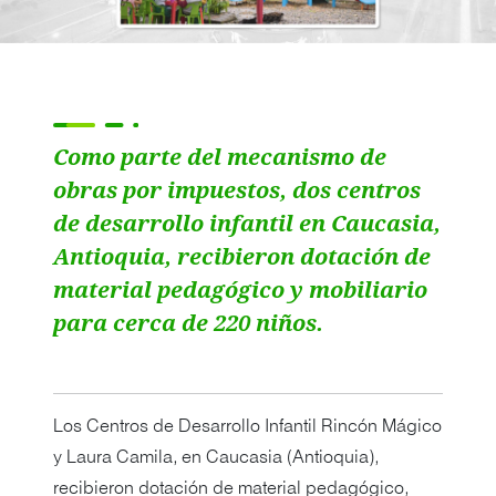
Como parte del mecanismo de
obras por impuestos, dos centros
de desarrollo infantil en Caucasia,
Antioquia, recibieron dotación de
material pedagógico y mobiliario
para cerca de 220 niños.
Los Centros de Desarrollo Infantil Rincón Mágico
y Laura Camila, en Caucasia (Antioquia),
recibieron dotación de material pedagógico,