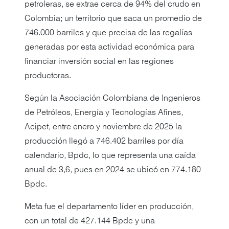
petroleras, se extrae cerca de 94% del crudo en
Colombia; un territorio que saca un promedio de
746.000 barriles y que precisa de las regalías
generadas por esta actividad económica para
financiar inversión social en las regiones
productoras.
Según la Asociación Colombiana de Ingenieros
de Petróleos, Energía y Tecnologías Afines,
Acipet, entre enero y noviembre de 2025 la
producción llegó a 746.402 barriles por día
calendario, Bpdc, lo que representa una caída
anual de 3,6, pues en 2024 se ubicó en 774.180
Bpdc.
Meta fue el departamento líder en producción,
con un total de 427.144 Bpdc y una