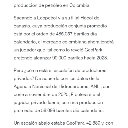
producción de petróleo en Colombia.
Sacando a Ecopetrol y a su filial Hocol del
canasto, cuya producción conjunta promedio
está por el orden de 485.057 barriles día
calendario, el mercado colombiano ahora tendrá
un jugador que, tal como lo reveló GeoPark,
pretende alcanzar 90.000 barriles hacia 2028.
Pero ¿cómo está el escalafón de productores
privados? De acuerdo con los datos de la
Agencia Nacional de Hidrocarburos, ANH, con
corte a noviembre de 2025, Frontera era el
jugador privado fuerte, con una producción
promedio de 58.099 barriles día calendario.
Un escalón abajo estaba GeoPark, 42.889 y, con