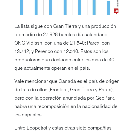
La lista sigue con Gran Tierra y una producción
promedio de 27.928 barriles día calendario;
ONG Vidissh, con una de 21.540; Parex, con
13.742; y Perenco con 12.510. Estos son los
productores que destacan entre los más de 40
que actualmente operan en el país.
Vale mencionar que Canadá es el país de origen
de tres de ellos (Frontera, Gran Tierra y Parex),
pero con la operación anunciada por GeoPark,
habrá una recomposición en la nacionalidad de
los capitales.
Entre Ecopetrol y estas otras siete compañías