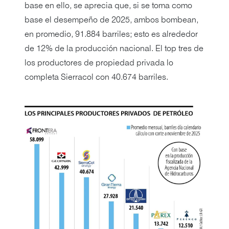
base en ello, se aprecia que, si se toma como
base el desempeño de 2025, ambos bombean,
en promedio, 91.884 barriles; esto es alrededor
de 12% de la producción nacional. El top tres de
los productores de propiedad privada lo
completa Sierracol con 40.674 barriles.