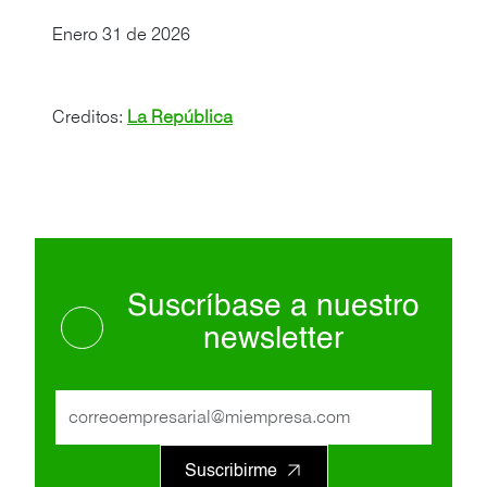
Enero 31 de 2026
Creditos:
La República
Suscríbase a nuestro
newsletter
Suscribirme