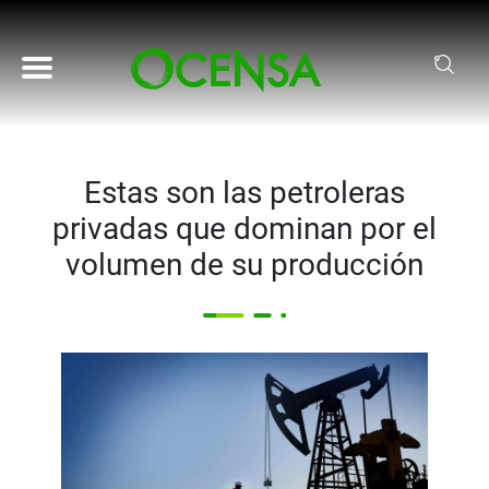
Pasar al contenido principal
Estas son las petroleras
privadas que dominan por el
volumen de su producción