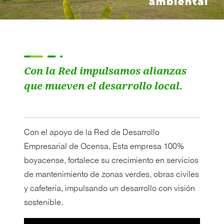
Con la Red impulsamos alianzas
que mueven el desarrollo local.
Con el apoyo de la Red de Desarrollo
Empresarial de Ocensa, Esta empresa 100%
boyacense, fortalece su crecimiento en servicios
de mantenimiento de zonas verdes, obras civiles
y cafetería, impulsando un desarrollo con visión
sostenible.