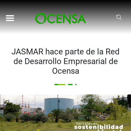
Pasar al contenido principal
JASMAR hace parte de la Red
de Desarrollo Empresarial de
Ocensa