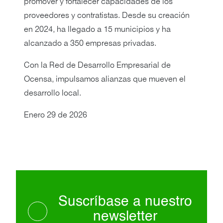
promover y fortalecer capacidades de los
proveedores y contratistas. Desde su creación
en 2024, ha llegado a 15 municipios y ha
alcanzado a 350 empresas privadas.
Con la Red de Desarrollo Empresarial de
Ocensa, impulsamos alianzas que mueven el
desarrollo local.
Enero 29 de 2026
Suscríbase a nuestro
newsletter