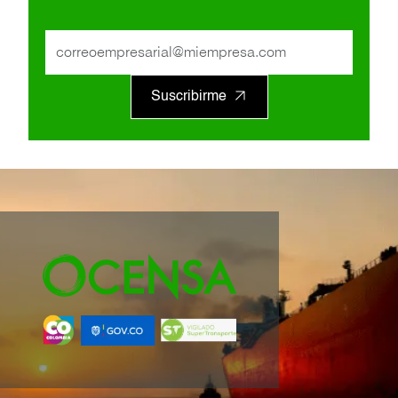
Suscribirme