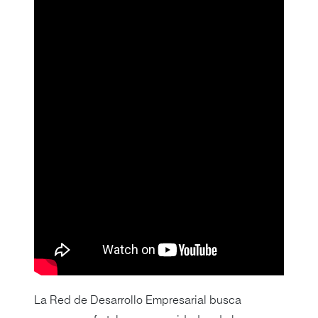
La Red de Desarrollo Empresarial busca