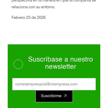
perspectiva en la manera en que la compañía se
relaciona con su entorno.
Febrero 23 de 2026
Suscríbase a nuestro
newsletter
Suscribirme