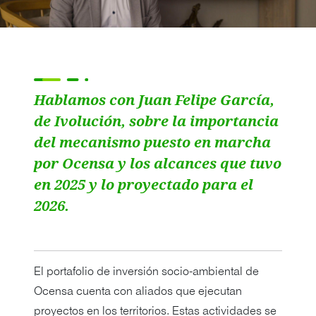
Hablamos con Juan Felipe García,
de Ivolución, sobre la importancia
del mecanismo puesto en marcha
por Ocensa y los alcances que tuvo
en 2025 y lo proyectado para el
2026.
El portafolio de inversión socio-ambiental de
Ocensa cuenta con aliados que ejecutan
proyectos en los territorios. Estas actividades se