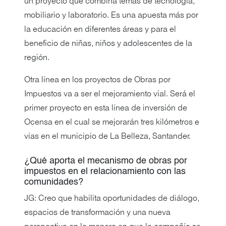
un proyecto que combina temas de tecnología,
mobiliario y laboratorio. Es una apuesta más por
la educación en diferentes áreas y para el
beneficio de niñas, niños y adolescentes de la
región.
Otra línea en los proyectos de Obras por
Impuestos va a ser el mejoramiento vial. Será el
primer proyecto en esta línea de inversión de
Ocensa en el cual se mejorarán tres kilómetros e
vías en el municipio de La Belleza, Santander.
¿Qué aporta el mecanismo de obras por
impuestos en el relacionamiento con las
comunidades?
JG: Creo que habilita oportunidades de diálogo,
espacios de transformación y una nueva