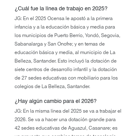
¿Cuál fue la línea de trabajo en 2025?
JG: En el 2025 Ocensa le apostó a la primera
infancia y a la educación básica y media para
los municipios de Puerto Berrío, Yondó, Segovia,
Sabanalarga y San Onofre; y en temas de
educación básica y media, al municipio de La
Belleza, Santander. Esto incluyó la dotación de
siete centros de desarrollo infantil y la dotación
de 27 sedes educativas con mobiliario para los
colegios de La Belleza, Santander.
¿Hay algún cambio para el 2026?
JG: En la misma línea del 2025 se va a trabajar el
2026. Se va a hacer una dotación grande para
42 sedes educativas de Aguazul, Casanare; es