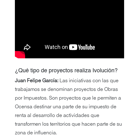
¿Qué tipo de proyectos realiza Ivolución?
Juan Felipe García:
Las iniciativas con las que
trabajamos se denominan proyectos de Obras
por Impuestos. Son proyectos que le permiten a
Ocensa destinar una parte de su impuesto de
renta al desarrollo de actividades que
transformen los territorios que hacen parte de su
zona de influencia.