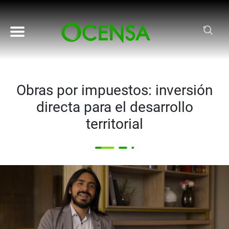
Pasar al contenido principal
Obras por impuestos: inversión
directa para el desarrollo
territorial