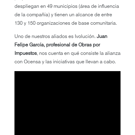
despliegan en 49 municipios (área de influencia
de la compañía) y tienen un alcance de entre
130 y 150 organizaciones de base comunitaria.
Uno de nuestros aliados es Ivolución.
Juan
Felipe García, profesional de Obras por
Impuestos
, nos cuenta en qué consiste la alianza
con Ocensa y las iniciativas que llevan a cabo.