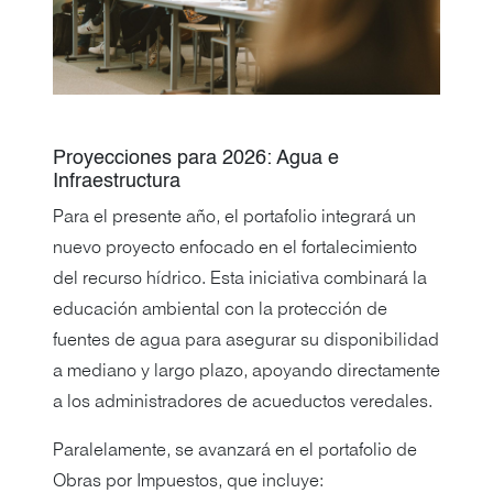
Proyecciones para 2026: Agua e
Infraestructura
Para el presente año, el portafolio integrará un
nuevo proyecto enfocado en el fortalecimiento
del recurso hídrico. Esta iniciativa combinará la
educación ambiental con la protección de
fuentes de agua para asegurar su disponibilidad
a mediano y largo plazo, apoyando directamente
a los administradores de acueductos veredales.
Paralelamente, se avanzará en el portafolio de
Obras por Impuestos, que incluye: