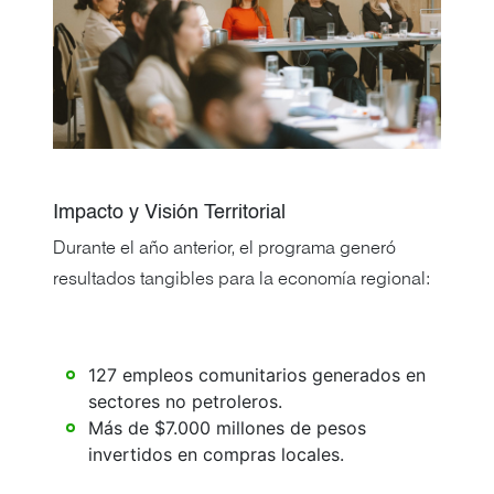
Impacto y Visión Territorial
Durante el año anterior, el programa generó
resultados tangibles para la economía regional:
127 empleos comunitarios generados en
sectores no petroleros.
Más de $7.000 millones de pesos
invertidos en compras locales.