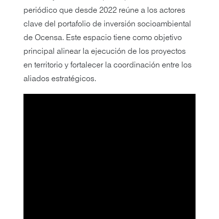
periódico que desde 2022 reúne a los actores
clave del portafolio de inversión socioambiental
de Ocensa. Este espacio tiene como objetivo
principal alinear la ejecución de los proyectos
en territorio y fortalecer la coordinación entre los
aliados estratégicos.