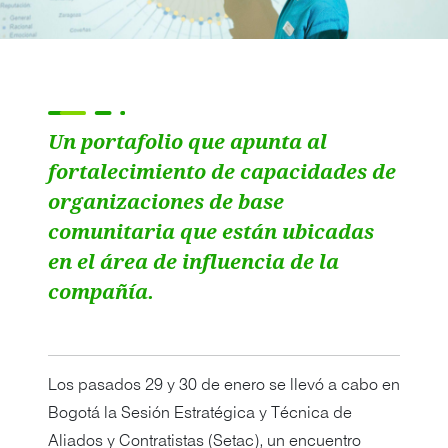
Un portafolio que apunta al
fortalecimiento de capacidades de
organizaciones de base
comunitaria que están ubicadas
en el área de influencia de la
compañía.
Los pasados 29 y 30 de enero se llevó a cabo en
Bogotá la Sesión Estratégica y Técnica de
Aliados y Contratistas (Setac), un encuentro