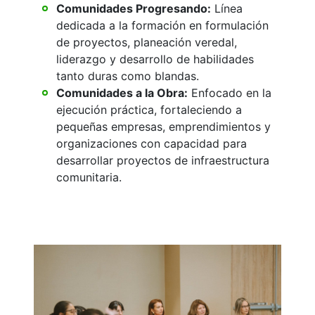
Comunidades Progresando:
Línea
dedicada a la formación en formulación
de proyectos, planeación veredal,
liderazgo y desarrollo de habilidades
tanto duras como blandas.
Comunidades a la Obra:
Enfocado en la
ejecución práctica, fortaleciendo a
pequeñas empresas, emprendimientos y
organizaciones con capacidad para
desarrollar proyectos de infraestructura
comunitaria.