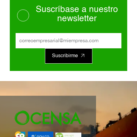
Suscríbase a nuestro
newsletter
Suscribirme