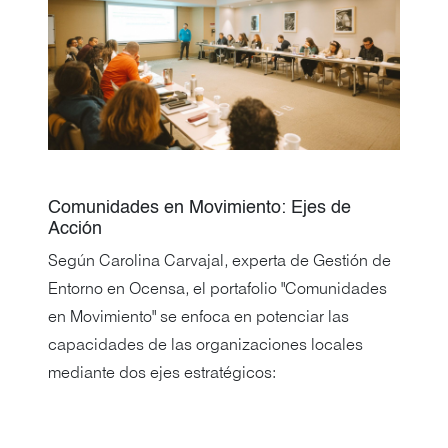
Comunidades en Movimiento: Ejes de
Acción
Según Carolina Carvajal, experta de Gestión de
Entorno en Ocensa, el portafolio "Comunidades
en Movimiento" se enfoca en potenciar las
capacidades de las organizaciones locales
mediante dos ejes estratégicos: