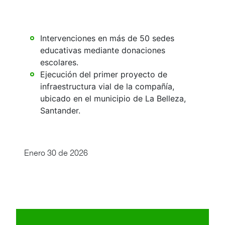
Intervenciones en más de 50 sedes
educativas mediante donaciones
escolares.
Ejecución del primer proyecto de
infraestructura vial de la compañía,
ubicado en el municipio de La Belleza,
Santander.
Enero 30 de 2026