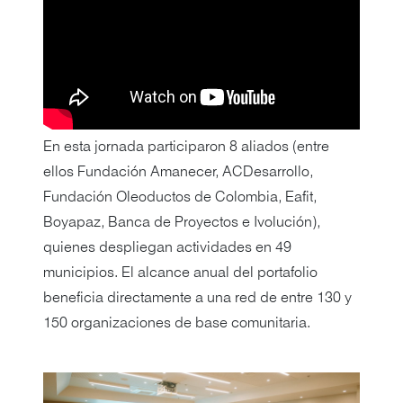
En esta jornada participaron 8 aliados (entre
ellos Fundación Amanecer, ACDesarrollo,
Fundación Oleoductos de Colombia, Eafit,
Boyapaz, Banca de Proyectos e Ivolución),
quienes despliegan actividades en 49
municipios. El alcance anual del portafolio
beneficia directamente a una red de entre 130 y
150 organizaciones de base comunitaria.