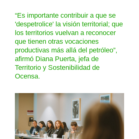
“Es importante contribuir a que se
'despetrolice' la visión territorial; que
los territorios vuelvan a reconocer
que tienen otras vocaciones
productivas más allá del petróleo”,
afirmó Diana Puerta, jefa de
Territorio y Sostenibilidad de
Ocensa.