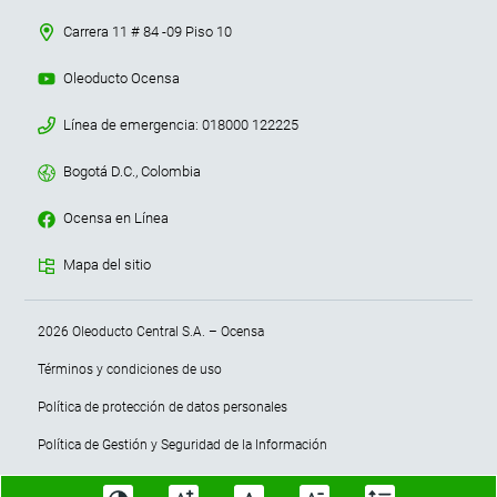
Carrera 11 # 84 -09 Piso 10
Oleoducto Ocensa
Línea de emergencia: 018000 122225
Bogotá D.C., Colombia
Ocensa en Línea
Mapa del sitio
Menu terminos y condiciones
2026 Oleoducto Central S.A. – Ocensa
Términos y condiciones de uso
Política de protección de datos personales
Política de Gestión y Seguridad de la Información