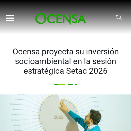
Pasar al contenido principal
Ocensa proyecta su inversión
socioambiental en la sesión
estratégica Setac 2026