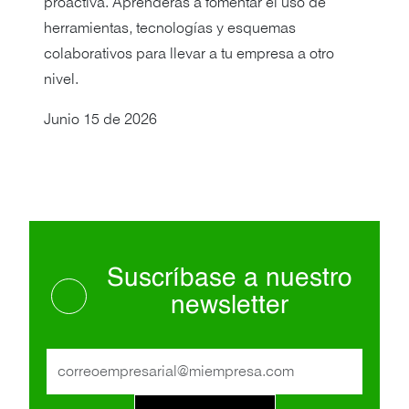
proactiva. Aprenderás a fomentar el uso de
herramientas, tecnologías y esquemas
colaborativos para llevar a tu empresa a otro
nivel.
Junio 15 de 2026
Suscríbase a nuestro
newsletter