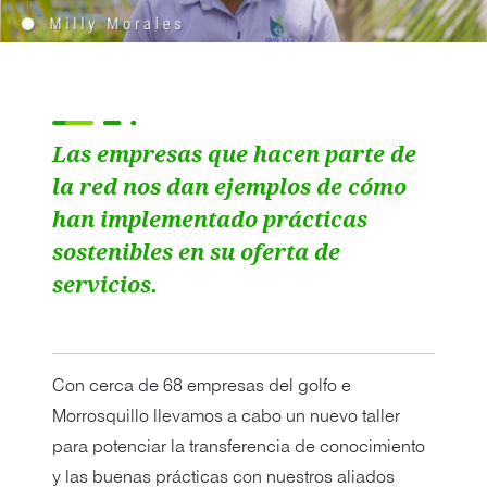
Las empresas que hacen parte de
la red nos dan ejemplos de cómo
han implementado prácticas
sostenibles en su oferta de
servicios.
Con cerca de 68 empresas del golfo e
Morrosquillo llevamos a cabo un nuevo taller
para potenciar la transferencia de conocimiento
y las buenas prácticas con nuestros aliados