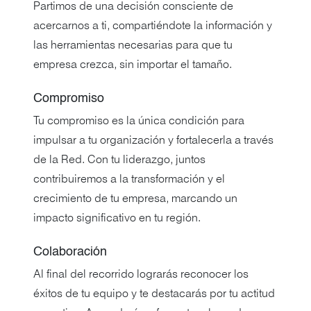
Partimos de una decisión consciente de
acercarnos a ti, compartiéndote la información y
las herramientas necesarias para que tu
empresa crezca, sin importar el tamaño.
Compromiso
Tu compromiso es la única condición para
impulsar a tu organización y fortalecerla a través
de la Red. Con tu liderazgo, juntos
contribuiremos a la transformación y el
crecimiento de tu empresa, marcando un
impacto significativo en tu región.
Colaboración
Al final del recorrido lograrás reconocer los
éxitos de tu equipo y te destacarás por tu actitud