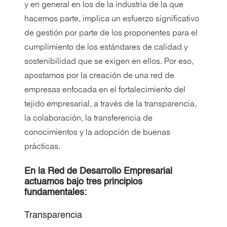
y en general en los de la industria de la que
hacemos parte, implica un esfuerzo significativo
de gestión por parte de los proponentes para el
cumplimiento de los estándares de calidad y
sostenibilidad que se exigen en ellos. Por eso,
apostamos por la creación de una red de
empresas enfocada en el fortalecimiento del
tejido empresarial, a través de la transparencia,
la colaboración, la transferencia de
conocimientos y la adopción de buenas
prácticas.
En la Red de Desarrollo Empresarial
actuamos bajo tres principios
fundamentales:
Transparencia