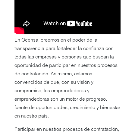
En Ocensa, creemos en el poder de la
transparencia para fortalecer la confianza con
todas las empresas y personas que buscan la
oportunidad de participar en nuestros procesos
de contratación. Asimismo, estamos
convencidos de que, con su visión y
compromiso, los emprendedores y
emprendedoras son un motor de progreso,
fuente de oportunidades, crecimiento y bienestar
en nuestro país.
Participar en nuestros procesos de contratación,