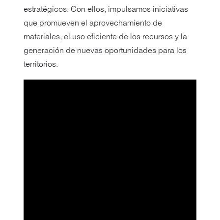
estratégicos. Con ellos, impulsamos iniciativas
que promueven el aprovechamiento de
materiales, el uso eficiente de los recursos y la
generación de nuevas oportunidades para los
territorios.