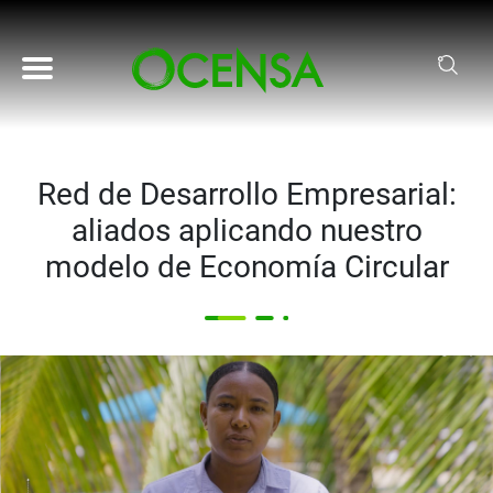
Pasar al contenido principal
Red de Desarrollo Empresarial:
aliados aplicando nuestro
modelo de Economía Circular