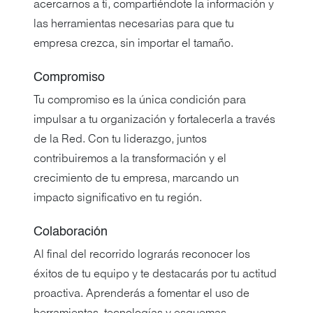
acercarnos a ti, compartiéndote la información y
las herramientas necesarias para que tu
empresa crezca, sin importar el tamaño.
Compromiso
Tu compromiso es la única condición para
impulsar a tu organización y fortalecerla a través
de la Red. Con tu liderazgo, juntos
contribuiremos a la transformación y el
crecimiento de tu empresa, marcando un
impacto significativo en tu región.
Colaboración
Al final del recorrido lograrás reconocer los
éxitos de tu equipo y te destacarás por tu actitud
proactiva. Aprenderás a fomentar el uso de