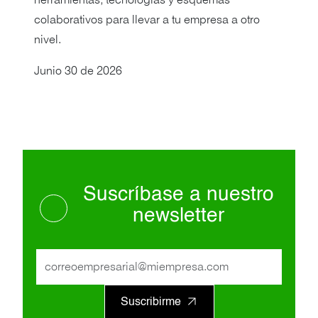
herramientas, tecnologías y esquemas
colaborativos para llevar a tu empresa a otro
nivel.
Junio 30 de 2026
Suscríbase a nuestro
newsletter
Suscribirme