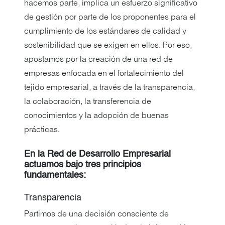
hacemos parte, implica un esfuerzo significativo
de gestión por parte de los proponentes para el
cumplimiento de los estándares de calidad y
sostenibilidad que se exigen en ellos. Por eso,
apostamos por la creación de una red de
empresas enfocada en el fortalecimiento del
tejido empresarial, a través de la transparencia,
la colaboración, la transferencia de
conocimientos y la adopción de buenas
prácticas.
En la Red de Desarrollo Empresarial
actuamos bajo tres principios
fundamentales:
Transparencia
Partimos de una decisión consciente de