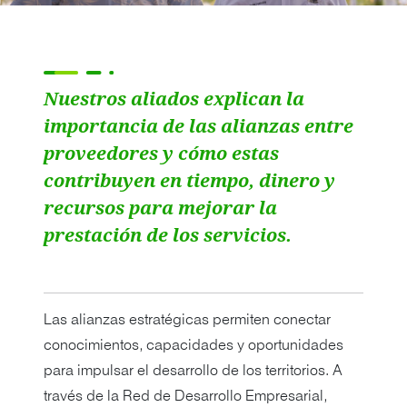
Nuestros aliados explican la
importancia de las alianzas entre
proveedores y cómo estas
contribuyen en tiempo, dinero y
recursos para mejorar la
prestación de los servicios.
Las alianzas estratégicas permiten conectar
conocimientos, capacidades y oportunidades
para impulsar el desarrollo de los territorios. A
través de la Red de Desarrollo Empresarial,