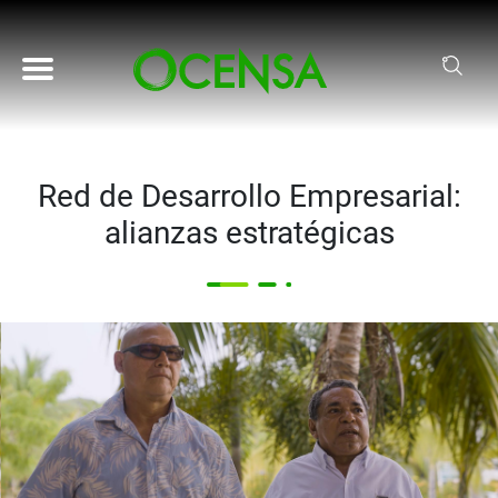
Pasar al contenido principal
Red de Desarrollo Empresarial:
alianzas estratégicas