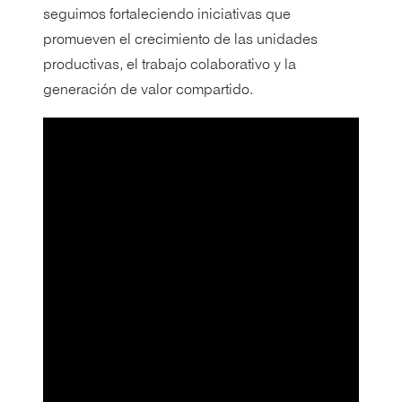
seguimos fortaleciendo iniciativas que
promueven el crecimiento de las unidades
productivas, el trabajo colaborativo y la
generación de valor compartido.