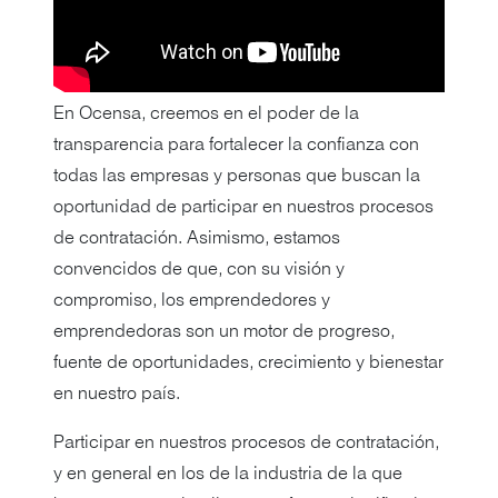
En Ocensa, creemos en el poder de la
transparencia para fortalecer la confianza con
todas las empresas y personas que buscan la
oportunidad de participar en nuestros procesos
de contratación. Asimismo, estamos
convencidos de que, con su visión y
compromiso, los emprendedores y
emprendedoras son un motor de progreso,
fuente de oportunidades, crecimiento y bienestar
en nuestro país.
Participar en nuestros procesos de contratación,
y en general en los de la industria de la que