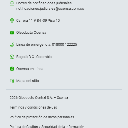
Correo de notificaciones judiciales:
notificaciones.judiciales@ocensa.com.co
Carrera 11 # 84 -09 Piso 10
Oleoducto Ocensa
Línea de emergencia: 018000 122225
Bogotá D.C., Colombia
Ocensa en Línea
Mapa del sitio
Menu terminos y condiciones
2026 Oleoducto Central S.A. – Ocensa
Términos y condiciones de uso
Política de protección de datos personales
Política de Gestión y Seguridad de la Información