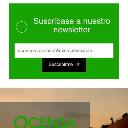
Suscríbase a nuestro
newsletter
Suscribirme