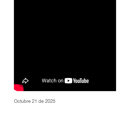
Octubre 21 de 2025