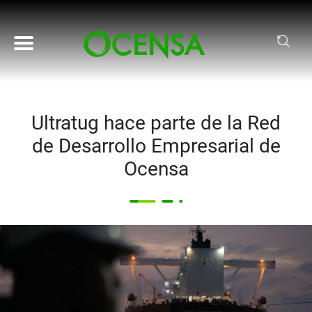
Pasar al contenido principal
Ultratug hace parte de la Red
de Desarrollo Empresarial de
Ocensa