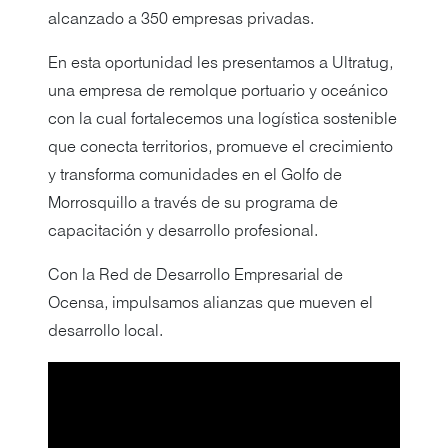
alcanzado a 350 empresas privadas.
En esta oportunidad les presentamos a Ultratug,
una empresa de remolque portuario y oceánico
con la cual fortalecemos una logística sostenible
que conecta territorios, promueve el crecimiento
y transforma comunidades en el Golfo de
Morrosquillo a través de su programa de
capacitación y desarrollo profesional.
Con la Red de Desarrollo Empresarial de
Ocensa, impulsamos alianzas que mueven el
desarrollo local.