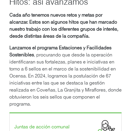
Hitos: así avanzamos
Cada año tenemos nuevos retos y metas por
alcanzar. Estos son algunos hitos que han marcado
nuestro trabajo con los diferentes grupos de interés,
desde distintas áreas de la compañía.
Lanzamos el programa Estaciones y Facilidades
Sostenibles
, procurando que desde la operación
identificaran sus fortalezas, planes e iniciativas en
torno a 6 sellos en el marco de la sostenibilidad en
Ocensa. En 2024, logramos la postulación de 67
iniciativas entre las que se destaca la gestión
realizada en Coveñas, La Granjita y Miraflores, donde
obtuvieron los seis sellos que componen el
programa.
Juntas de acción comunal