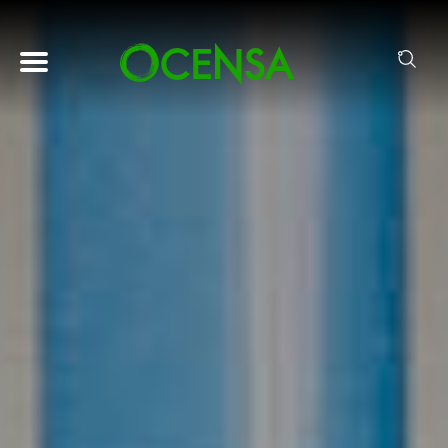
Pasar al contenido principal