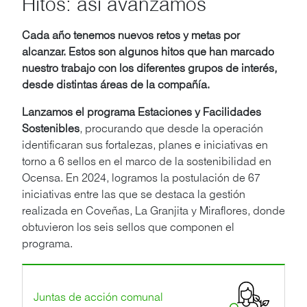
Hitos: así avanzamos
Cada año tenemos nuevos retos y metas por
alcanzar. Estos son algunos hitos que han marcado
nuestro trabajo con los diferentes grupos de interés,
desde distintas áreas de la compañía.
Lanzamos el programa Estaciones y Facilidades
Sostenibles
, procurando que desde la operación
identificaran sus fortalezas, planes e iniciativas en
torno a 6 sellos en el marco de la sostenibilidad en
Ocensa. En 2024, logramos la postulación de 67
iniciativas entre las que se destaca la gestión
realizada en Coveñas, La Granjita y Miraflores, donde
obtuvieron los seis sellos que componen el
programa.
Juntas de acción comunal