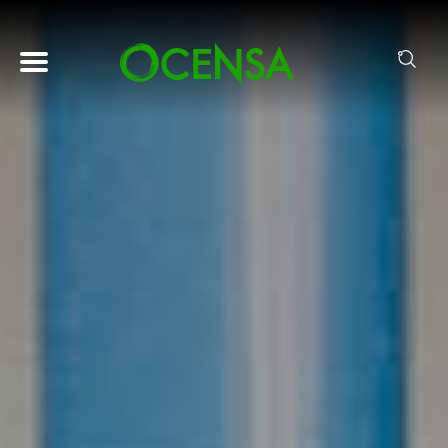
Pasar al contenido principal