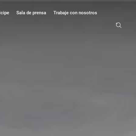
icipe
Sala de prensa
Trabaje con nosotros