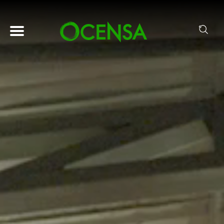
Pasar al contenido principal