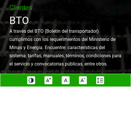
Clientes
BTO
A través del BTO (Boletín del transportador)
cumplimos con los requerimientos del Ministerio de
Minas y Energía. Encuentre: características del
sistema, tarifas, manuales, términos, condiciones para
el servicio y convocatorias públicas, entre otros.
Descripción del sistema
Tarifas vigentes