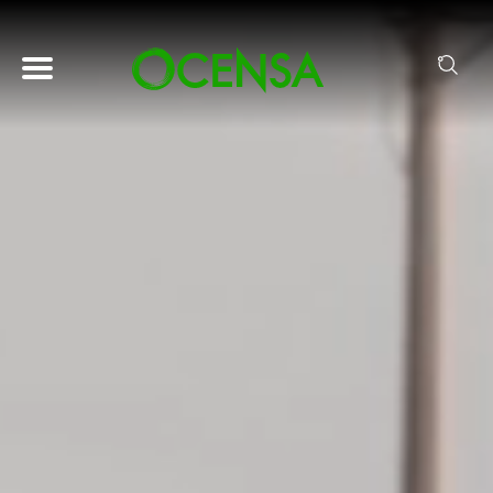
Pasar al contenido principal