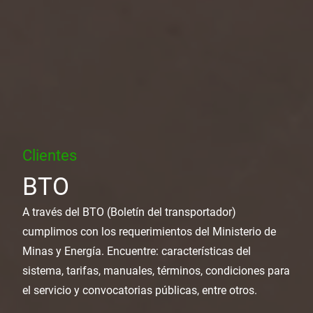
Clientes
BTO
A través del BTO (Boletín del transportador)
cumplimos con los requerimientos del Ministerio de
Minas y Energía. Encuentre: características del
sistema, tarifas, manuales, términos, condiciones para
el servicio y convocatorias públicas, entre otros.