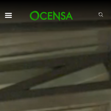
Pasar al contenido principal