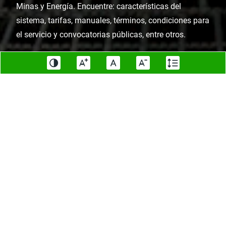
Minas y Energía. Encuentre: características del
sistema, tarifas, manuales, términos, condiciones para
el servicio y convocatorias públicas, entre otros.
Descripción del sistema
Tarifas vigentes
Capacidad de diseño
Capacidad sobrante
Capacidad efectiva