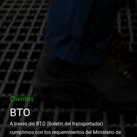
Clientes
BTO
A través del BTO (Boletín del transportador)
cumplimos con los requerimientos del Ministerio de